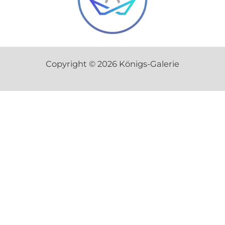
Copyright © 2026 Königs-Galerie