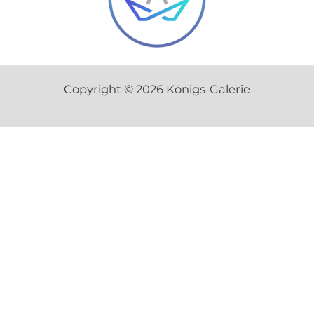
Copyright © 2026 Königs-Galerie