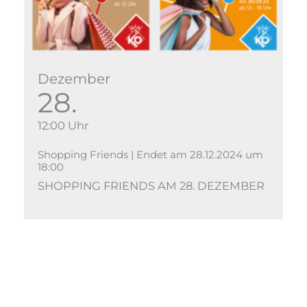
Dezember
28.
12:00 Uhr
Shopping Friends | Endet am 28.12.2024 um
18:00
SHOPPING FRIENDS AM 28. DEZEMBER