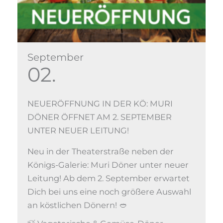
September
02.
NEUERÖFFNUNG IN DER KÖ: MURI
DÖNER ÖFFNET AM 2. SEPTEMBER
UNTER NEUER LEITUNG!
Neu in der Theaterstraße neben der
Königs-Galerie: Muri Döner unter neuer
Leitung! Ab dem 2. September erwartet
Dich bei uns eine noch größere Auswahl
an köstlichen Dönern! 🥙