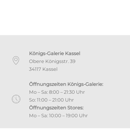
Königs-Galerie Kassel
Obere Königsstr. 39
34117 Kassel
Öffnungszeiten Königs-Galerie:
Mo – Sa: 8:00 – 21:30 Uhr
So: 11:00 – 21:00 Uhr
Öffnungszeiten Stores:
Mo – Sa: 10:00 – 19:00 Uhr