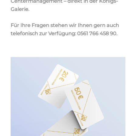
Centermanagement – direkt in der Königs-
Galerie.
Für Ihre Fragen stehen wir Ihnen gern auch
telefonisch zur Verfügung: 0561 766 458 90.