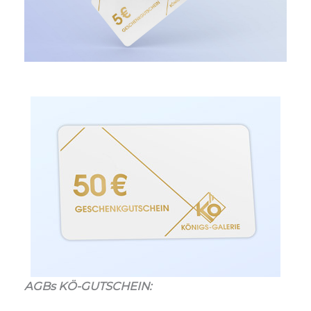
AGBs KÖ-GUTSCHEIN: