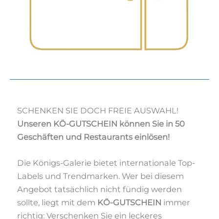
SCHENKEN SIE DOCH FREIE AUSWAHL!
Unseren KÖ-GUTSCHEIN können Sie in 50
Geschäften und Restaurants einlösen!
Die Königs-Galerie bietet internationale Top-
Labels und Trendmarken. Wer bei diesem
Angebot tatsächlich nicht fündig werden
sollte, liegt mit dem
KÖ-GUTSCHEIN
immer
richtig: Verschenken Sie ein leckeres