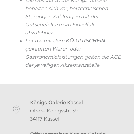
Die Geschäfte der Königs-Galerie
behalten sich vor, bei technischen
Störungen Zahlungen mit der
Gutscheinkarte im Einzelfall
abzulehnen.
Für die mit dem
KÖ-GUTSCHEIN
gekauften Waren oder
Gastronomieleistungen gelten die AGB
der jeweiligen Akzeptanzstelle.
Königs-Galerie Kassel
Obere Königsstr. 39
34117 Kassel