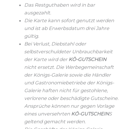
Das Restguthaben wird in bar
ausgezahlt.
Die Karte kann sofort genutzt werden
und ist ab Erwerbsdatum drei Jahre
gültig.
Bei Verlust, Diebstahl oder
selbstverschuldeter Unbrauchbarkeit
der Karte wird der
KÖ-GUTSCHEIN
nicht ersetzt. Die Werbegemeinschaft
der Königs-Galerie sowie die Händler
und Gastronomiebetriebe der Königs-
Galerie haften nicht für gestohlene,
verlorene oder beschädigte Gutscheine.
Ansprüche können nur gegen Vorlage
eines unversehrten
KÖ-GUTSCHEIN
S
geltend gemacht werden.