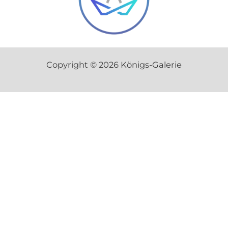
Copyright © 2026 Königs-Galerie