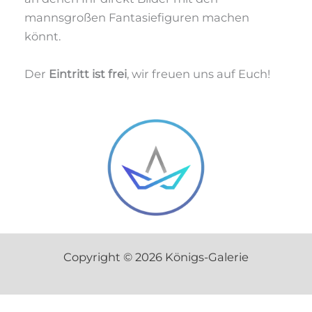
mannsgroßen Fantasiefiguren machen
könnt.
Der
Eintritt ist frei
, wir freuen uns auf Euch!
Copyright © 2026 Königs-Galerie