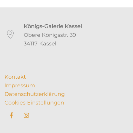
Königs-Galerie Kassel
Obere Königsstr. 39
34117 Kassel
Kontakt
Impressum
Datenschutzerklärung
Cookies Einstellungen