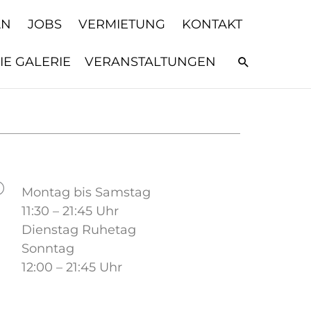
AN
JOBS
VERMIETUNG
KONTAKT
IE GALERIE
VERANSTALTUNGEN
Suchen
Montag bis Samstag
11:30 – 21:45 Uhr
Dienstag Ruhetag
Sonntag
12:00 – 21:45 Uhr