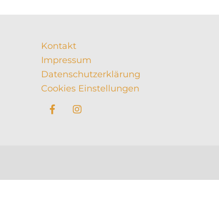
Kontakt
Impressum
Datenschutzerklärung
Cookies Einstellungen