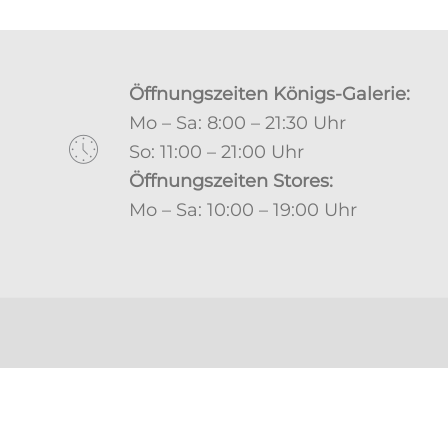
Öffnungszeiten Königs-Galerie:
Mo – Sa: 8:00 – 21:30 Uhr
So: 11:00 – 21:00 Uhr
Öffnungszeiten Stores:
Mo – Sa: 10:00 – 19:00 Uhr