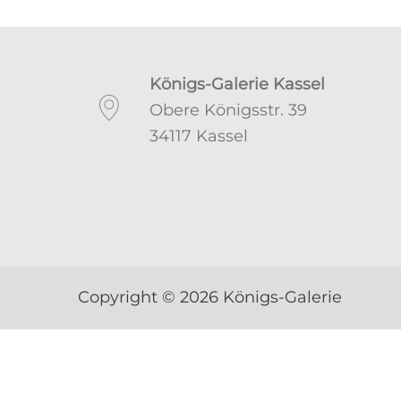
Königs-Galerie Kassel
Obere Königsstr. 39
34117 Kassel
Copyright © 2026 Königs-Galerie