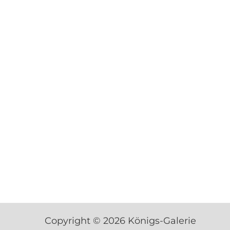
Copyright © 2026 Königs-Galerie